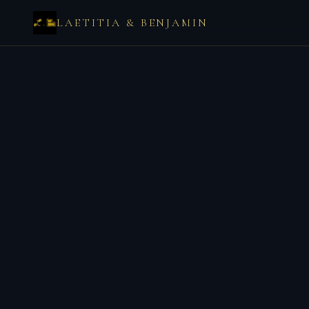
LAETITIA & BENJAMIN